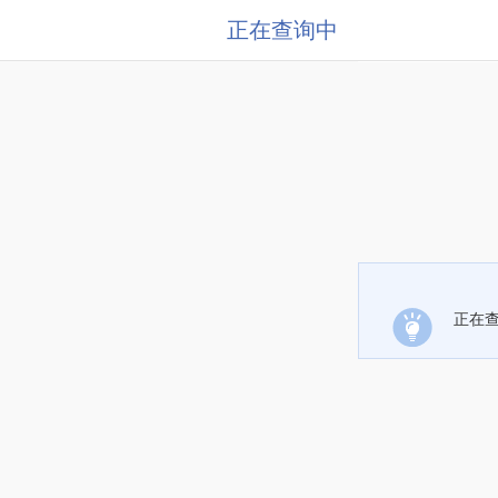
正在查询中
正在