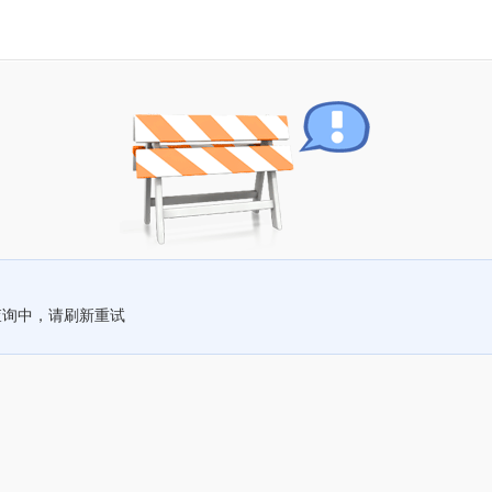
查询中，请刷新重试