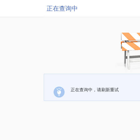
正在查询中
正在查询中，请刷新重试