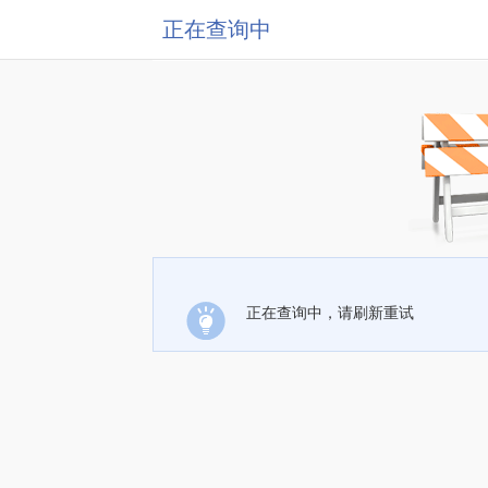
正在查询中
正在查询中，请刷新重试